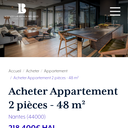
Accueil
Acheter
Appartement
Acheter Appartement 2 pièces - 48 m²
Acheter Appartement
2 pièces - 48 m²
Nantes (44000)