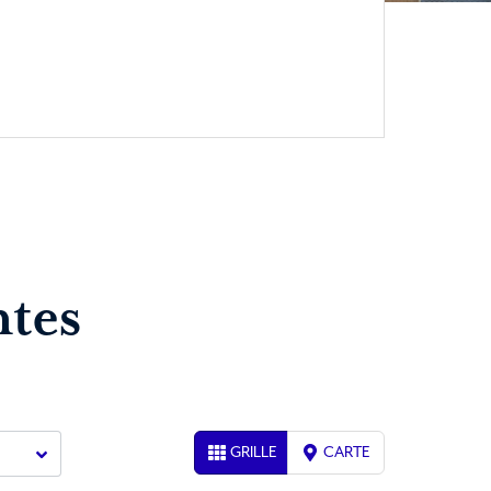
tes
GRILLE
CARTE