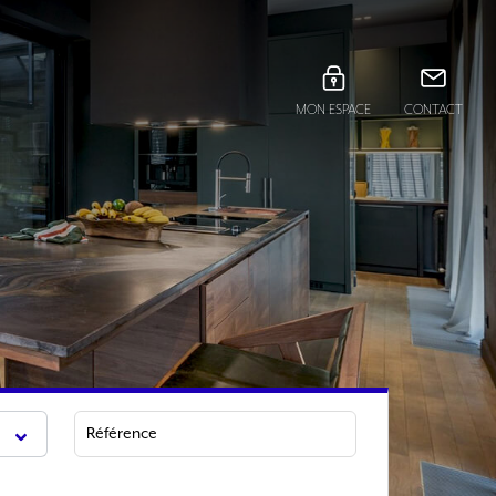
MON ESPACE
CONTACT