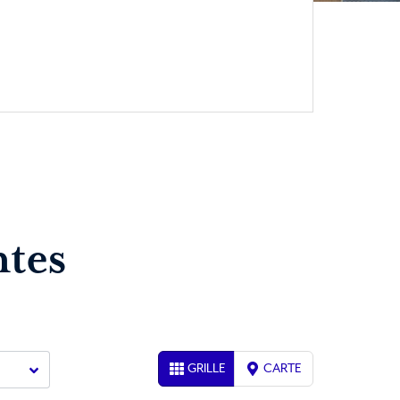
tes
GRILLE
CARTE