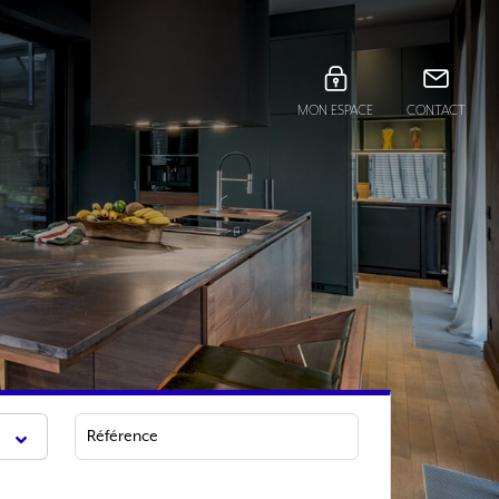
MON ESPACE
CONTACT