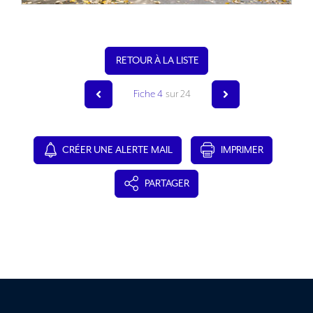
RETOUR À LA LISTE
Fiche 4
sur 24
CRÉER UNE ALERTE MAIL
IMPRIMER
PARTAGER