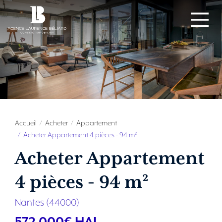
Accueil
Acheter
Appartement
Acheter Appartement 4 pièces - 94 m²
Acheter Appartement
4 pièces - 94 m²
Nantes (44000)