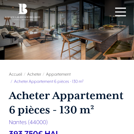
Accueil
Acheter
Appartement
Acheter Appartement 6 pièces - 130 m²
Acheter Appartement
6 pièces - 130 m²
Nantes (44000)