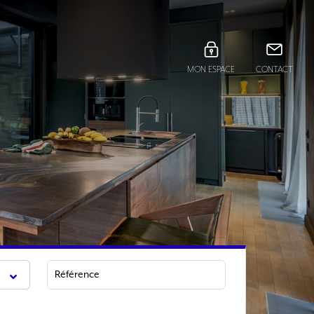
MON ESPACE
CONTACT