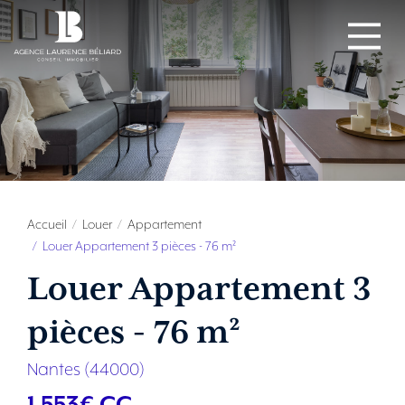
Accueil
Louer
Appartement
Louer Appartement 3 pièces - 76 m²
Louer Appartement 3
pièces - 76 m²
Nantes (44000)