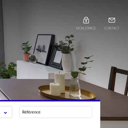
MON ESPACE
CONTACT