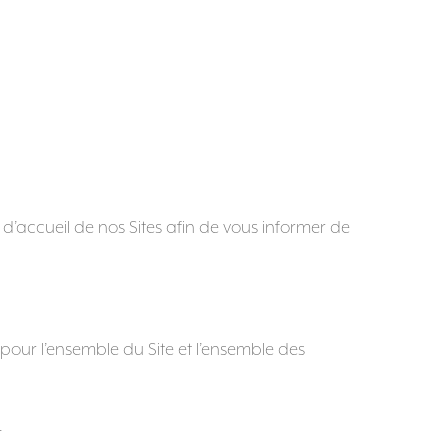
 d’accueil de nos Sites afin de vous informer de
pour l’ensemble du Site et l’ensemble des
.