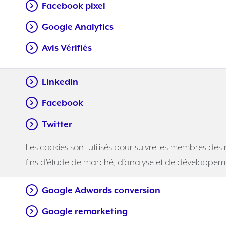
Facebook pixel
Google Analytics
Avis Vérifiés
LinkedIn
Facebook
Twitter
Les cookies sont utilisés pour suivre les membres de
fins d’étude de marché, d’analyse et de développem
Google Adwords conversion
Google remarketing