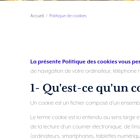
Accueil
Politique de cookies
La présente Politique des cookies vous pe
de navigation de votre ordinateur, téléphone mo
1- Qu'est-ce qu'un c
Un cookie est un fichier composé d’un ensemble
Le terme cookie est ici entendu au sens large et
de la lecture d'un courrier électronique, de l'ins
(ordinateurs, smartphones, tablettes numériques