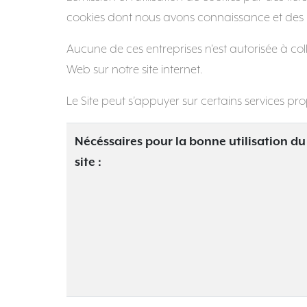
cookies dont nous avons connaissance et des m
Aucune de ces entreprises n'est autorisée à col
Web sur notre site internet.
Le Site peut s’appuyer sur certains services prop
Nécéssaires pour la bonne utilisation du
site :