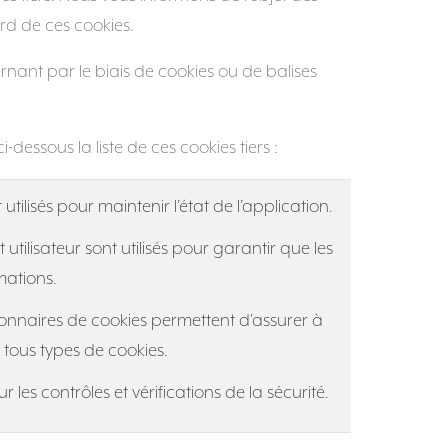
rd de ces cookies.
rnant par le biais de cookies ou de balises
-dessous la liste de ces cookies tiers :
utilisés pour maintenir l’état de l’application.
t utilisateur sont utilisés pour garantir que les
mations.
ionnaires de cookies permettent d'assurer à
u tous types de cookies.
r les contrôles et vérifications de la sécurité.