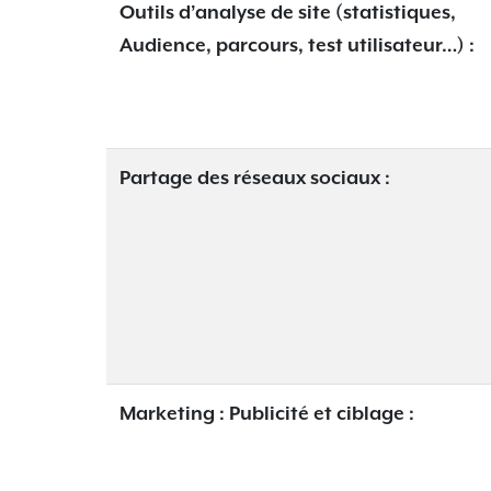
Outils d’analyse de site (statistiques,
Audience, parcours, test utilisateur…) :
Partage des réseaux sociaux :
Marketing : Publicité et ciblage :