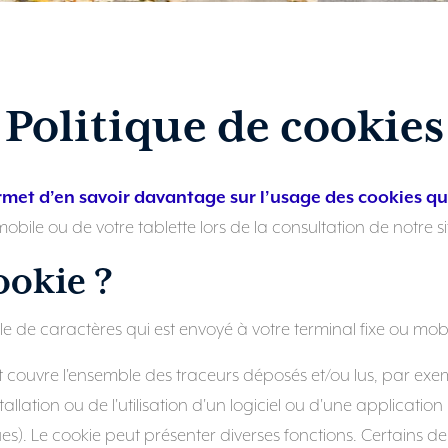
Politique de cookies
rmet d’en savoir davantage sur l’usage des cookies qu
bile ou de votre tablette lors de la consultation de notre si
ookie ?
 de caractères qui est envoyé à votre terminal fixe ou mobi
 couvre l'ensemble des traceurs déposés et/ou lus, par exempl
tallation ou de l'utilisation d'un logiciel ou d'une application
). Le cookie peut présenter diverses fonctions. Certains de 