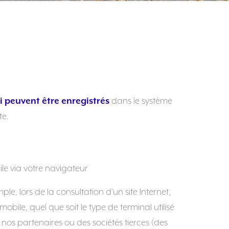
i peuvent être enregistrés
dans le système
te.
le via votre navigateur
e, lors de la consultation d'un site Internet,
 mobile, quel que soit le type de terminal utilisé
nos partenaires ou des sociétés tierces (des