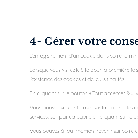
4- Gérer votre con
L’enregistrement d’un cookie dans votre termi
Lorsque vous visitez le Site pour la première f
l’existence des cookies et de leurs finalités.
En cliquant sur le bouton « Tout accepter & »,
Vous pouvez vous informer sur la nature des co
services, soit par catégorie en cliquant sur le 
Vous pouvez à tout moment revenir sur votre co